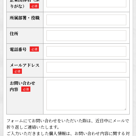
りがな）
必須
所属部署
・役職
住所
電話番号
必須
メール
アドレス
必須
お問い合わせ
内容
必須
フォームにてお問い合わせをいただいた際は、近日中にメールで
折り返しご連絡いたします。
ご入力いただきました個人情報は、お問い合わせ内容に関する対