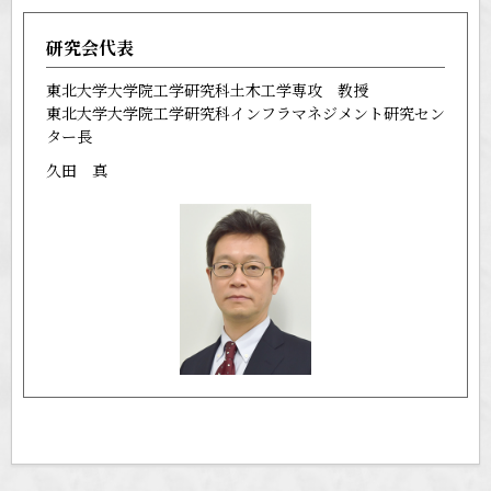
研究会代表
東北大学大学院工学研究科土木工学専攻 教授
東北大学大学院工学研究科インフラマネジメント研究セン
ター長
久田 真